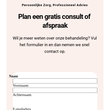
Persoonlijke Zorg, Professioneel Advies
Plan een gratis consult of 
afspraak
Wil je meer weten over onze behandeling? Vul 
het formulier in en dan nemen we snel 
contact op.
Naam
Voornaam
Achternaam
E-mailadres