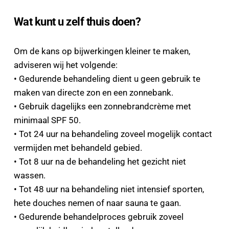
Wat kunt u zelf thuis doen?
Om de kans op bijwerkingen kleiner te maken, 
adviseren wij het volgende:
• Gedurende behandeling dient u geen gebruik te 
maken van directe zon en een zonnebank.
• Gebruik dagelijks een zonnebrandcrème met 
minimaal SPF 50.
• Tot 24 uur na behandeling zoveel mogelijk contact 
vermijden met behandeld gebied.
• Tot 8 uur na de behandeling het gezicht niet 
wassen.
• Tot 48 uur na behandeling niet intensief sporten, 
hete douches nemen of naar sauna te gaan.
• Gedurende behandelproces gebruik zoveel 