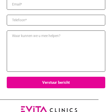
Verstuur bericht