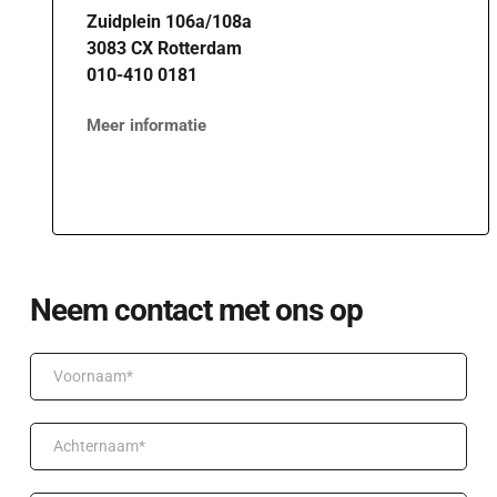
Zuidplein 106a/108a
3083 CX Rotterdam
010-410 0181
Meer informatie
Neem contact met ons op