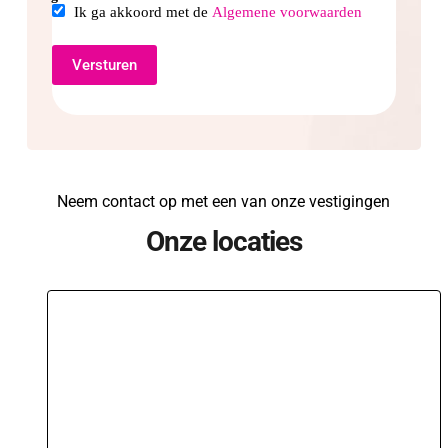
Ik ga akkoord met de
Algemene voorwaarden
Neem contact op met een van onze vestigingen
Onze locaties