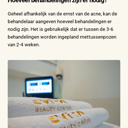
Hoeveel behandelingen zijn er nodig?
Geheel afhankelijk van de ernst van de acne, kan de 
behandelaar aangeven hoeveel behandelingen er 
nodig zijn. Het is gebruikelijk dat er tussen de 3-6 
behandelingen worden ingepland mettussenpozen 
van 2-4 weken.