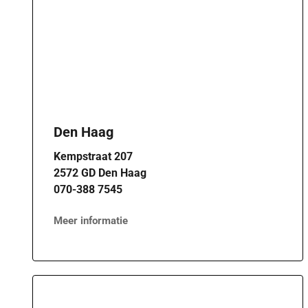
Den Haag
Kempstraat 207
2572 GD Den Haag
070-388 7545
Meer informatie