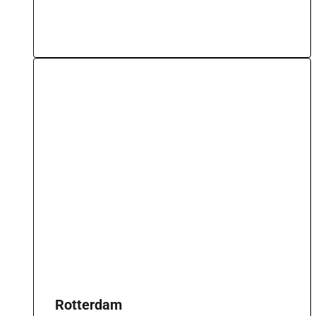
Rotterdam