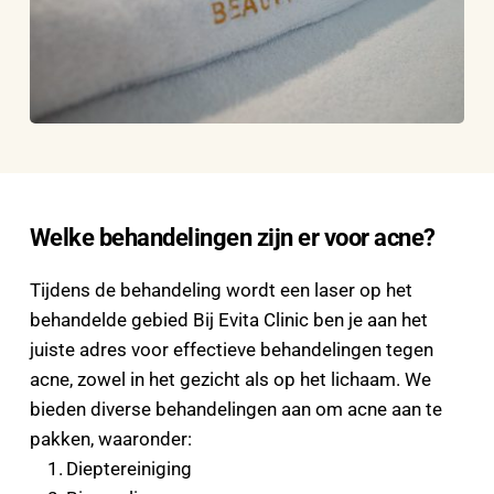
Welke behandelingen zijn er voor acne?
Tijdens de behandeling wordt een laser op het 
behandelde gebied Bij Evita Clinic ben je aan het 
juiste adres voor effectieve behandelingen tegen 
acne, zowel in het gezicht als op het lichaam. We 
bieden diverse behandelingen aan om acne aan te 
pakken, waaronder:
Dieptereiniging