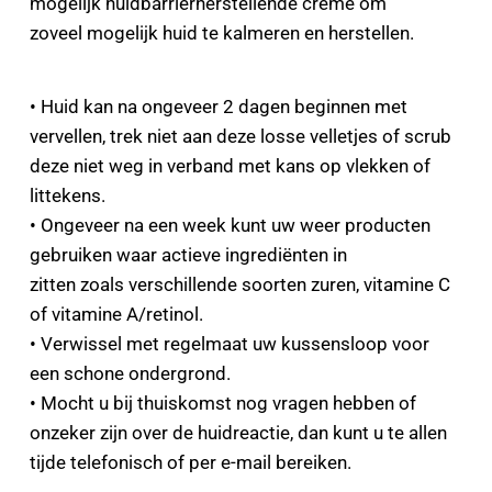
mogelijk huidbarrierherstellende creme om
zoveel mogelijk huid te kalmeren en herstellen.
• Huid kan na ongeveer 2 dagen beginnen met 
vervellen, trek niet aan deze losse velletjes of scrub 
deze niet weg in verband met kans op vlekken of 
littekens.
• Ongeveer na een week kunt uw weer producten 
gebruiken waar actieve ingrediënten in
zitten zoals verschillende soorten zuren, vitamine C 
of vitamine A/retinol.
• Verwissel met regelmaat uw kussensloop voor 
een schone ondergrond.
• Mocht u bij thuiskomst nog vragen hebben of 
onzeker zijn over de huidreactie, dan kunt u te allen 
tijde telefonisch of per e-mail bereiken.