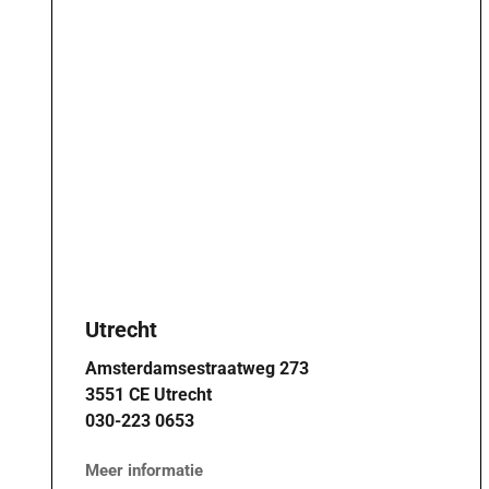
Utrecht
Amsterdamsestraatweg 273
3551 CE Utrecht
030-223 0653
Meer informatie