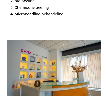
Bio peeling
Chemische peeling
Microneedling behandeling