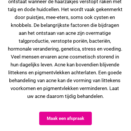
ontstaat wanneer de haarzakjes verstopt raken met 
talg en dode huidcellen. Het wordt vaak gekenmerkt 
door puistjes, mee-eters, soms ook cysten en 
knobbels. De belangrijkste factoren die bijdragen 
aan het ontstaan van acne zijn overmatige 
talgproductie, verstopte poriën, bacteriën, 
hormonale verandering, genetica, stress en voeding. 
Veel mensen ervaren acne cosmetisch storend in 
hun dagelijks leven. Acne kan bovendien blijvende 
littekens en pigmentvlekken achterlaten. Een goede 
behandeling van acne kan de vorming van littekens 
voorkomen en pigmentvlekken verminderen. Laat 
uw acne daarom tijdig behandelen.
Maak een afspraak