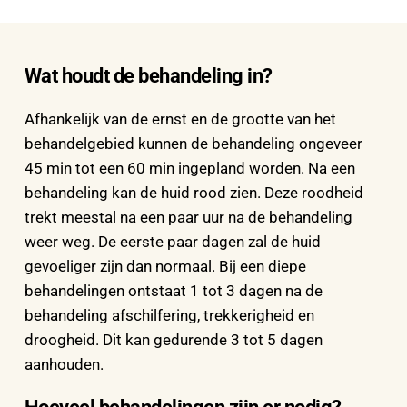
Wat houdt de behandeling in?
Afhankelijk van de ernst en de grootte van het 
behandelgebied kunnen de behandeling ongeveer 
45 min tot een 60 min ingepland worden. Na een 
behandeling kan de huid rood zien. Deze roodheid 
trekt meestal na een paar uur na de behandeling 
weer weg. De eerste paar dagen zal de huid 
gevoeliger zijn dan normaal. Bij een diepe 
behandelingen ontstaat 1 tot 3 dagen na de 
behandeling afschilfering, trekkerigheid en 
droogheid. Dit kan gedurende 3 tot 5 dagen 
aanhouden. 