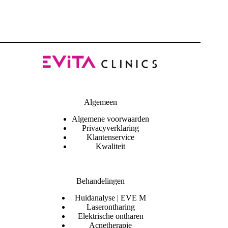
Algemeen
Algemene voorwaarden
Privacyverklaring
Klantenservice
Kwaliteit
Behandelingen
Huidanalyse | EVE M
Laserontharing
Elektrische ontharen
Acnetherapie