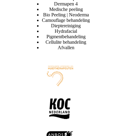
Dermapen 4
Medische peeling
Bio Peeling | Neoderma
Camouflage behandeling
Dieptereiniging
Hydrafacial
Pigmentbehandeling
Cellulite behandeling
Afvallen