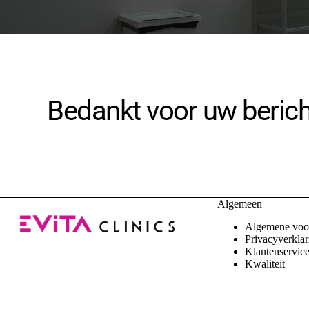
Bedankt voor uw berich
Algemeen
Algemene voo
Privacyverklar
Klantenservic
Kwaliteit