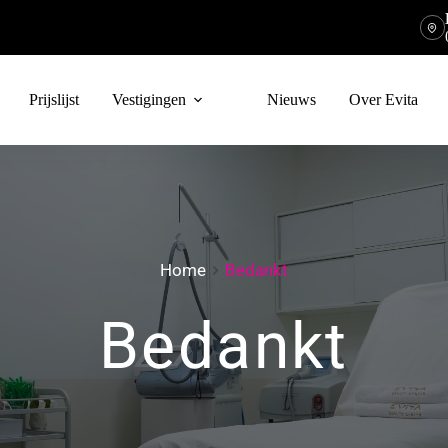
Prijslijst
Vestigingen
Nieuws
Over Evita
Home
Bedankt
Bedankt